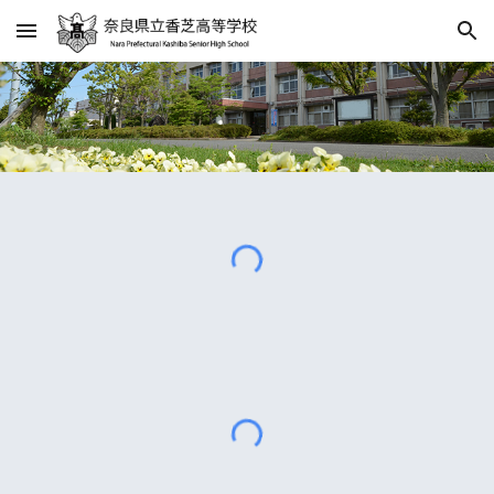
Skip to main content
Skip to navigation