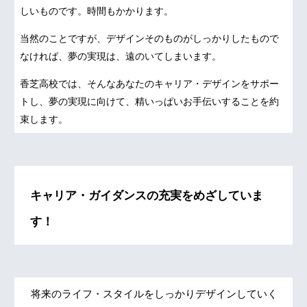
しいものです。時間もかかります。
当然のことですが、デザインそのものがしっかりしたもので
なければ、夢の実現は、遠のいてしまいます。
香芝高校では、そんなあなたのキャリア・デザインをサポー
トし、夢の実現に向けて、精いっぱいお手伝いすることを約
束します。
キャリア・ガイダンスの充実をめざしていま
す！
将来のライフ・スタイルをしっかりデザインしていく