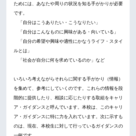
ためには、あなたや周りの状況を知る手がかりが必要
です。
「自分はこうありたい・こうなりたい」
「自分はこんなものに興味がある・向いている」
「自分の希望や興味や適性にかなうライフ・スタイ
ルとは」
「社会が自分に何を求めているのか」など
いろいろ考えながらそれらに関する手がかり（情報）
を集めて、参考にしていくのです。これらの情報を段
階的に提供したり、相談に応じたりする取組をキャリ
ア・ガイダンスと呼んでいます。本校は、このキャリ
ア・ガイダンスに特に力を入れています。次に示すも
のは、現在、本校生に対して行っているガイダンスの
一例です。