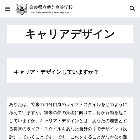
Skip to main content
Skip to navigation
キャリアデザイン
キャリア・デザインしていますか？
あなたは、将来の自分自身のライフ・スタイルをどのように
考えていますか。将来の夢の実現に向けて、何か行動を起こ
していますか。キャリア・デザインとは、あなたの理想とす
る将来のライフ・スタイルをあなた自身の手でデザイン（設
計）していくことです。でも、これをすることがなかなか難