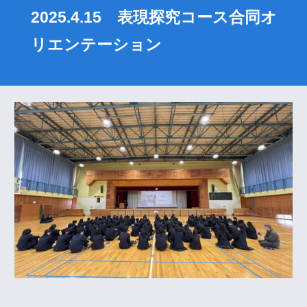
2025.4.15 表現探究コース合同オ
リエンテーション