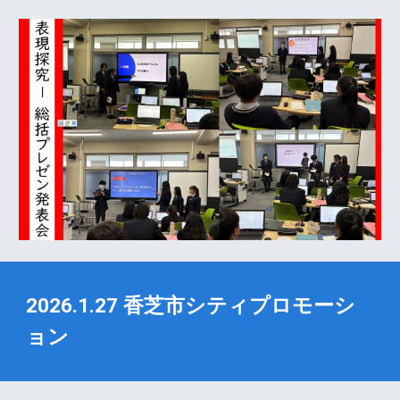
2026.1.27 香芝市シティプロモーシ
ョン