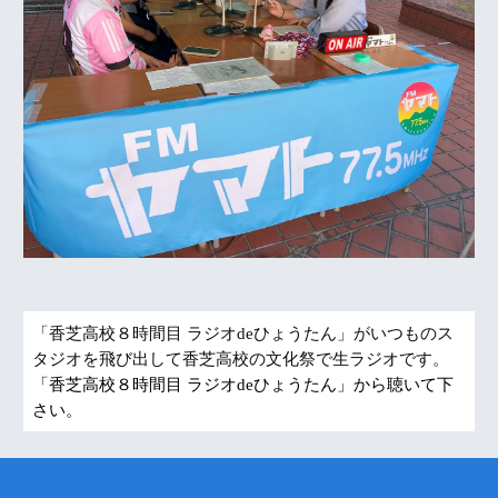
「香芝高校８時間目 ラジオdeひょうたん」がいつものス
タジオを飛び出して香芝高校の文化祭で生ラジオです。
「香芝高校８時間目 ラジオdeひょうたん」から聴いて下
さい。