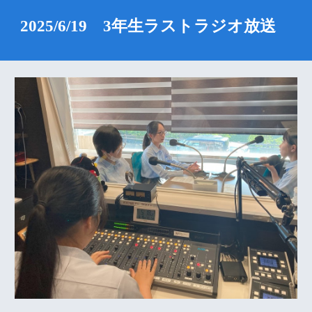
2025/6/19 3年生ラストラジオ放送