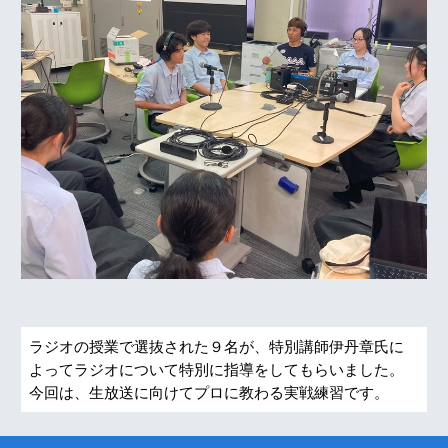
ラジオの授業で選抜された９名が、特別講師伊丹章氏に
よってラジオについて特別に指導をしてもらいました。
今回は、生放送に向けてプロに教わる実戦練習です。