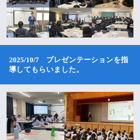
2025/10/7 プレゼンテーションを指
導してもらいました。