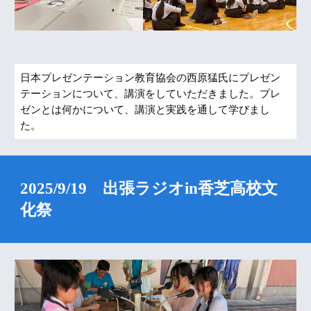
日本プレゼンテーション教育協会の西原猛氏にプレゼン
テーションについて、講演をしていただきました。プレ
ゼンとは何かについて、講演と実践を通して学びまし
た。
2025/9/19 出張ラジオin香芝高校文
化祭