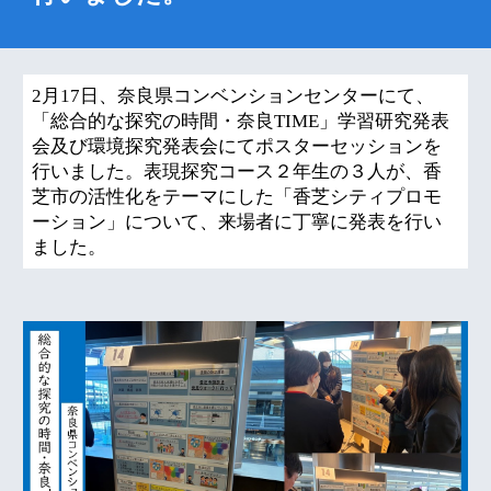
2月17日、奈良県コンベンションセンターにて、
「総合的な探究の時間・奈良TIME」学習研究発表
会及び環境探究発表会にてポスターセッションを
行いました。表現探究コース２年生の３人が、
香
芝市の活性化をテーマにした
「香芝シティプロモ
ーション」について、来場者に丁寧に発表を行い
ました。