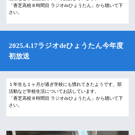
「香芝高校８時間目 ラジオdeひょうたん」から聴いて下
さい。
2025.4.17ラジオdeひょうたん今年度
初放送
１年生も１ヶ月が過ぎ学校にも慣れてきたようです。部
活動など学校生活についてお話しています。
「香芝高校８時間目 ラジオdeひょうたん」から聴いて下
さい。