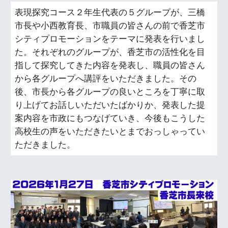
表現探究コース２年生代表の５グループが、三橋
市長や小西教育長、市職員の皆さんの前で香芝市
シティプロモーションをテーマに発表を行いまし
た。それぞれのグループが、香芝市の活性化を目
指して探究してきた内容を発表し、職員の皆さん
から各グループへ講評をいただきました。その
後、市長から各グループの良いところを丁寧に取
り上げてお話しいただいたばかりか、発表した提
案内容を市政にもつなげていき、今後もこうした
高校生の声をいただきたいとまでおっしゃってい
ただきました。