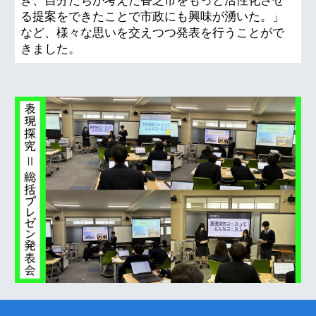
き、自分たちが考えた香芝市をもっと活性化させ
る提案をできたことで市政にも興味が湧いた。」
など、様々な思いを交えつつ発表を行うことがで
きました。