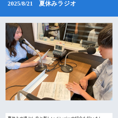
2025/8/21 夏休みラジオ