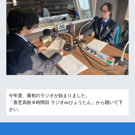
今年度、最初のラジオが始まりました。
「香芝高校８時間目 ラジオdeひょうたん」から聴いて下
さい。