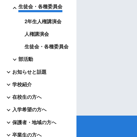
生徒会・各種委員会
2年生人権講演会
人権講演会
生徒会・各種委員会
部活動
お知らせと話題
学校紹介
在校生の方へ
入学希望の方へ
保護者・地域の方へ
卒業生の方へ