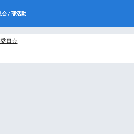
ip to main content
Skip to navigat
会 / 部活動
種委員会