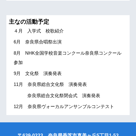
主な
の活動予定
４月 入学式 校歌紹介
6月 奈良県合唱祭出演
8月 NHK全国学校音楽コンクール奈良県コンクール
参加
9月 文化祭 演奏発表
11月 奈良県総合文化祭 演奏発表
奈良県総合文化祭閉会式 演奏発表
12月 奈良県ヴォーカルアンサンブルコンテスト
〒639-0223 奈良県香芝市真美ヶ丘5丁目1-53