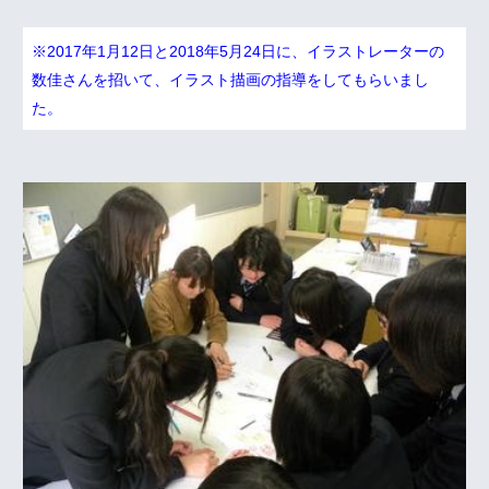
※2017年1月12日と2018年5月24日に、イラストレーターの
数佳さんを招いて、イラスト描画の指導をしてもらいまし
た。