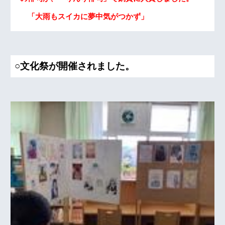
「大雨もスイカに夢中気がつかず」
○文化祭が開催されました。