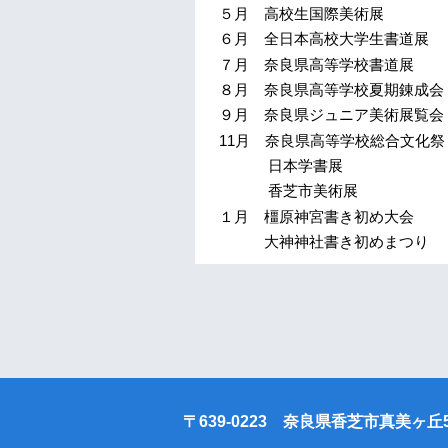
５月 高校生国際美術展
６月 全日本高校大学生書道展
７月 奈良県高等学校書道展
８月 奈良県高等学校夏期錬成会
９月 奈良県ジュニア美術展覧会
11月 奈良県高等学校総合文化祭
日本学書展
香芝市美術展
１月 橿原神宮書き初め大会
大神神社書き初めまつり
〒639-0223 奈良県香芝市真美ヶ丘5