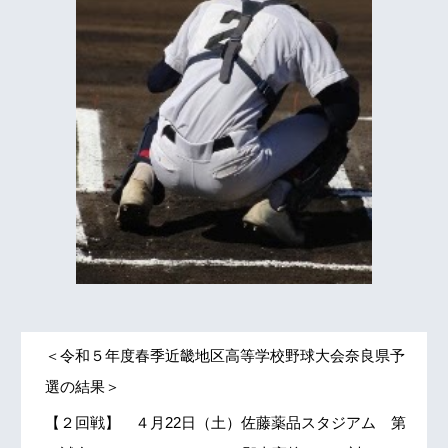
＜令和５年度春季近畿地区高等学校野球大会奈良県予
選の結果＞
【２回戦】 ４月22日（土）佐藤薬品スタジアム 第