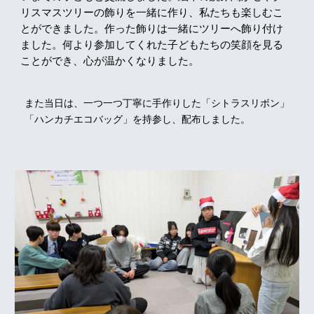
リスマスツリーの飾りを一緒に作り、私たちも楽しむこ
とができました。作った飾りは一緒にツリーへ飾り付け
ました。何より参加してくれた子どもたちの笑顔を見る
ことができ、心が温かくなりました。
また当日は、一つ一つ丁寧に手作りした「シトラスリボン」
「ハンカチエコバッグ」を持参し、配布しました。