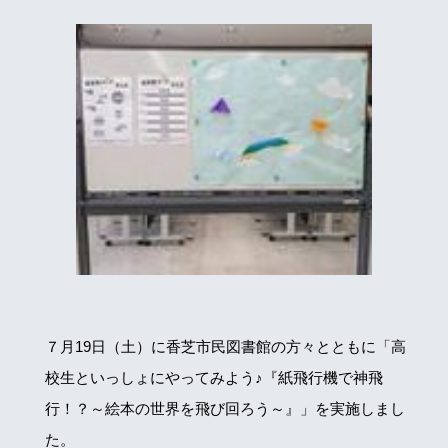
７月19日（土）に香芝市民図書館の方々とともに「高
校生といっしょにやってみよう♪『紙飛行機で神飛
行！？～絵本の世界を飛び回ろう～』」を実施しまし
た。