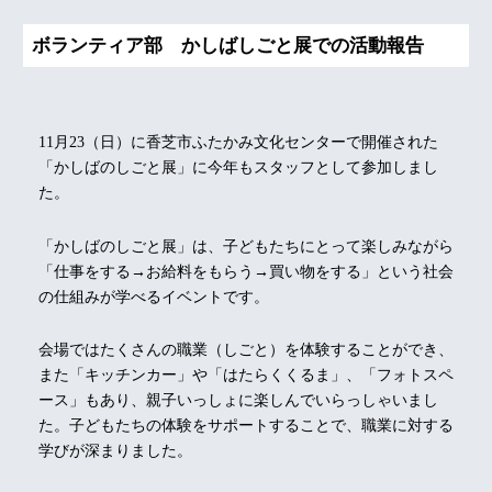
ボランティア部 かしばしごと展での活動報告
11月23（日）に香芝市ふたかみ文化センターで開催された
「かしばのしごと展」に今年もスタッフとして参加しまし
た。
「かしばのしごと展」は、子どもたちにとって楽しみながら
「仕事をする→お給料をもらう→買い物をする」という社会
の仕組みが学べるイベントです。
会場ではたくさんの職業（しごと）を体験することができ、
また「キッチンカー」や「はたらくくるま」、「フォトスペ
ース」もあり、親子いっしょに楽しんでいらっしゃいまし
た。子どもたちの体験をサポートすることで、職業に対する
学びが深まりました。