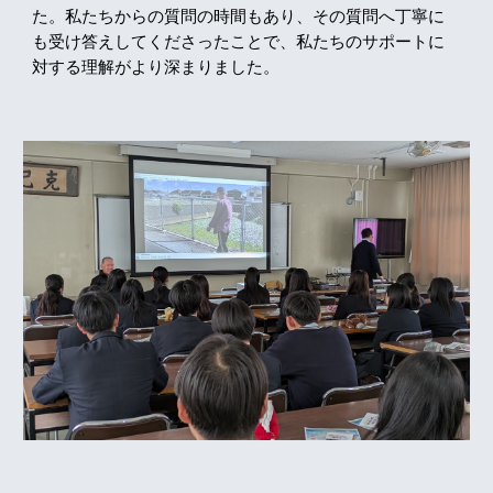
た。私たちからの質問の時間もあり、その質問へ丁寧に
も受け答えしてくださったことで、私たちのサポートに
対する理解がより深まりました。