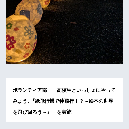
ボランティア部 「高校生といっしょにやって
みよう♪『紙飛行機で神飛行！？～絵本の世界
を飛び回ろう～』」を実施