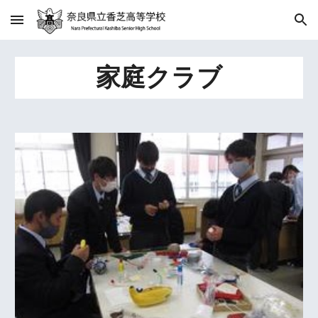
Skip to main content
Skip to navigation
家庭クラブ